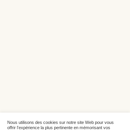
Nous utilisons des cookies sur notre site Web pour vous
offrir l'expérience la plus pertinente en mémorisant vos