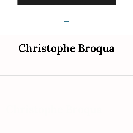
Christophe Broqua
Christophe Broqua