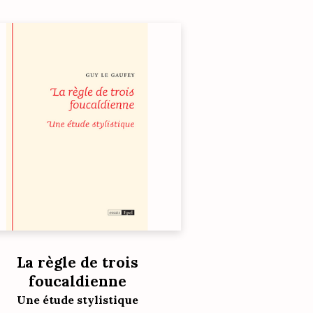
La règle de trois
foucaldienne
Une étude stylistique