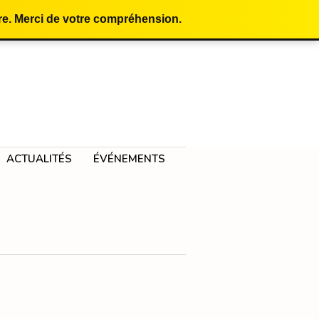
e. Merci de votre compréhension.
ACTUALITÉS
ÉVÉNEMENTS