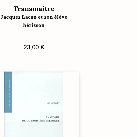
Transmaître
Jacques Lacan et son élève
hérisson
23,00
€