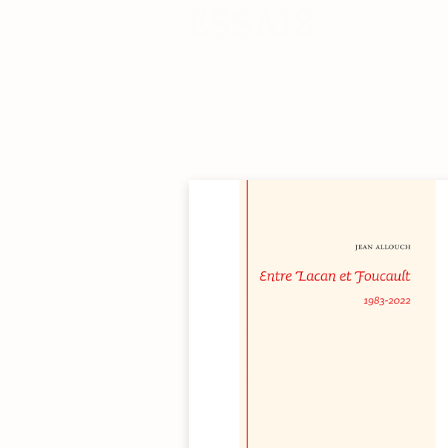
ESSAIS