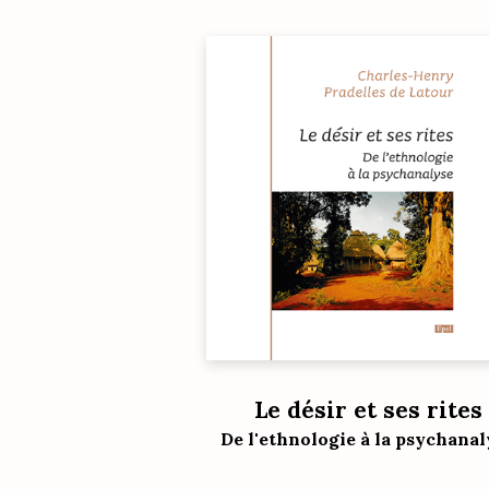
Le désir et ses rites
De l'ethnologie à la psychanal