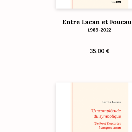
Entre Lacan et Foucau
1983-2022
35,00
€