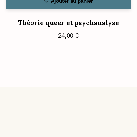
Ajouter au panier
Théorie queer et psychanalyse
24,00
€