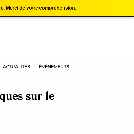
e. Merci de votre compréhension.
ACTUALITÉS
ÉVÉNEMENTS
ques sur le