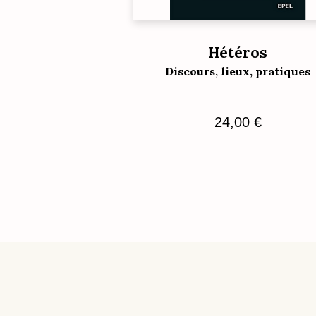
Hétéros
Discours, lieux, pratiques
24,00
€