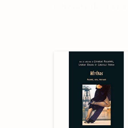
Christelle Tar