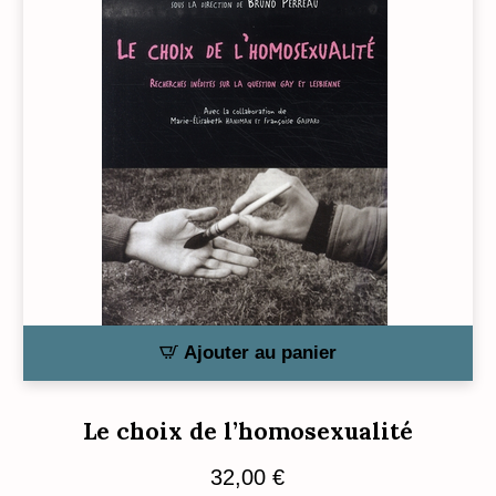
Ajouter au panier
Le choix de l’homosexualité
32,00
€