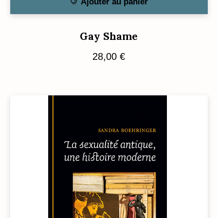
Ajouter au panier
Gay Shame
28,00
€