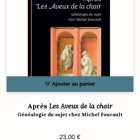
Ajouter au panier
Après
Les Aveux de la chair
Généalogie du sujet chez Michel Foucault
23,00
€