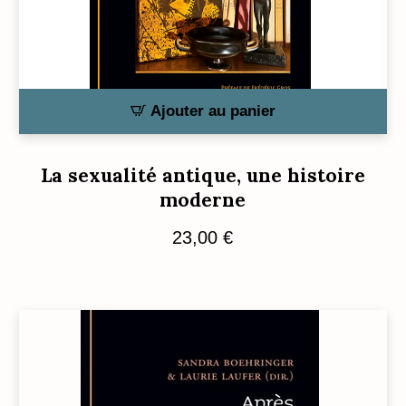
Ajouter au panier
La sexualité antique, une histoire
moderne
23,00
€