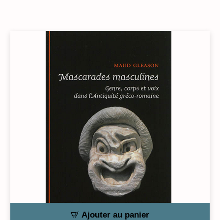
Ajouter au panier