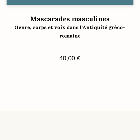
Mascarades masculines
Genre, corps et voix dans l'Antiquité gréco-
romaine
40,00
€