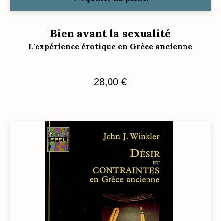
Bien avant la sexualité
L'expérience érotique en Grèce ancienne
28,00
€