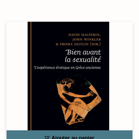
Ajouter au panier