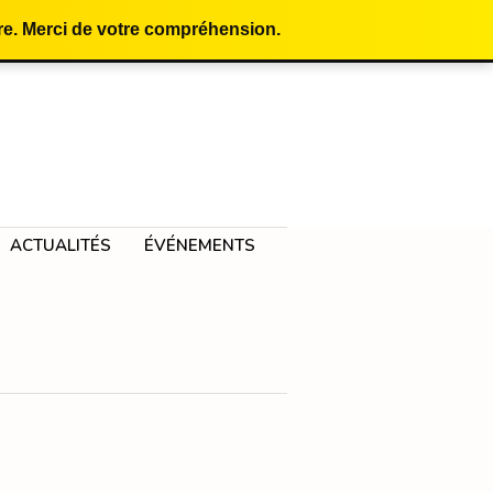
e. Merci de votre compréhension.
ACTUALITÉS
ÉVÉNEMENTS