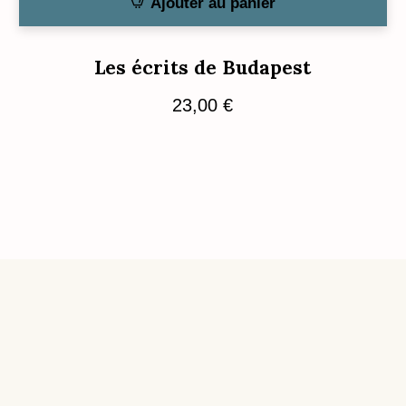
Ajouter au panier
Les écrits de Budapest
23,00
€