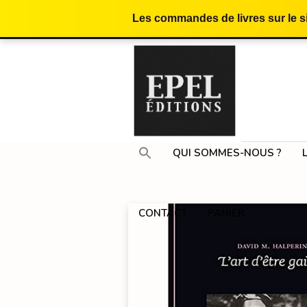
Les commandes de livres sur le 
QUI SOMMES-NOUS ?
CONTACT
PANIER