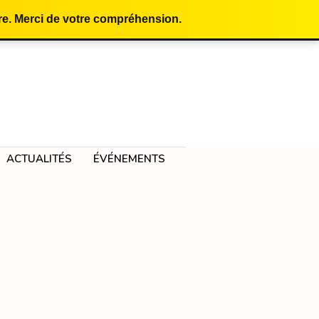
e. Merci de votre compréhension.
ACTUALITÉS
ÉVÉNEMENTS