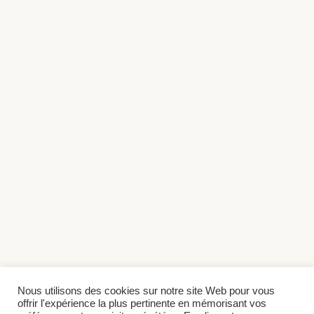
Nous utilisons des cookies sur notre site Web pour vous
offrir l'expérience la plus pertinente en mémorisant vos