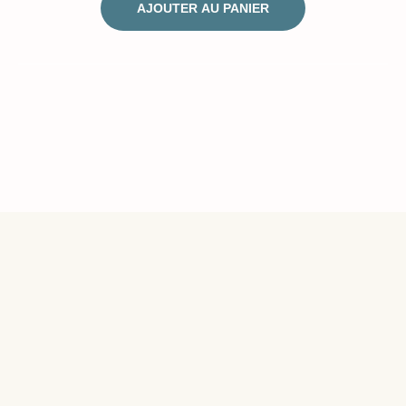
AJOUTER AU PANIER