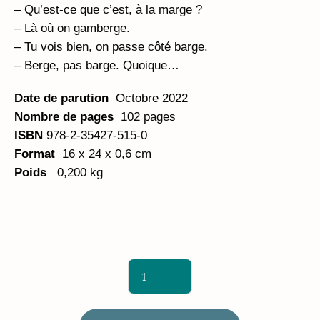
– Qu’est-ce que c’est, à la marge ?
– Là où on gamberge.
– Tu vois bien, on passe côté barge.
– Berge, pas barge. Quoique…
Date de parution
Octobre 2022
Nombre de pages
102 pages
ISBN
978-2-35427-515-0
Format
16 x 24 x 0,6 cm
Poids
0,200 kg