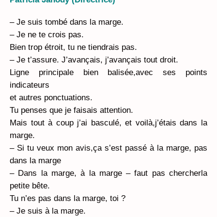
– Je suis tombé dans la marge.
– Je ne te crois pas.
Bien trop étroit, tu ne tiendrais pas.
– Je t’assure. J’avançais, j’avançais tout droit.
Ligne principale bien balisée,avec ses points
indicateurs
et autres ponctuations.
Tu penses que je faisais attention.
Mais tout à coup j’ai basculé, et voilà,j’étais dans la
marge.
– Si tu veux mon avis,ça s’est passé à la marge, pas
dans la marge
– Dans la marge, à la marge – faut pas chercherla
petite bête.
Tu n’es pas dans la marge, toi ?
– Je suis à la marge.