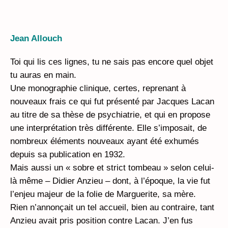
Jean Allouch
Toi qui lis ces lignes, tu ne sais pas encore quel objet
tu auras en main.
Une monographie clinique, certes, reprenant à
nouveaux frais ce qui fut présenté par Jacques Lacan
au titre de sa thèse de psychiatrie, et qui en propose
une interprétation très différente. Elle s’imposait, de
nombreux éléments nouveaux ayant été exhumés
depuis sa publication en 1932.
Mais aussi un « sobre et strict tombeau » selon celui-
là même – Didier Anzieu – dont, à l’époque, la vie fut
l’enjeu majeur de la folie de Marguerite, sa mère.
Rien n’annonçait un tel accueil, bien au contraire, tant
Anzieu avait pris position contre Lacan. J’en fus