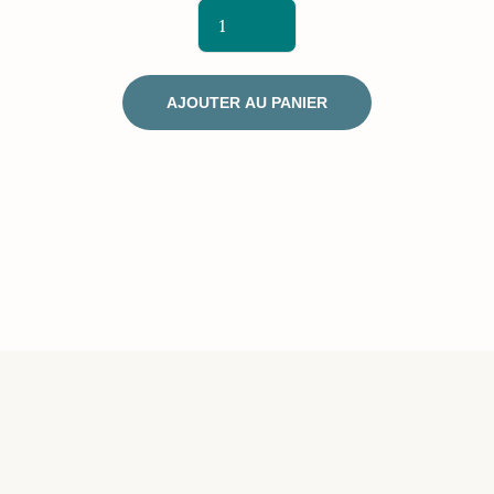
AJOUTER AU PANIER