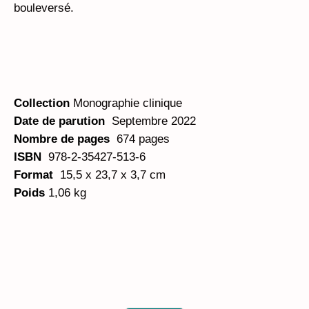
bouleversé.
Collection
Monographie clinique
Date de parution
Septembre 2022
Nombre de pages
674 pages
ISBN
978-2-35427-513-6
Format
15,5 x 23,7 x 3,7 cm
Poids
1,06 kg