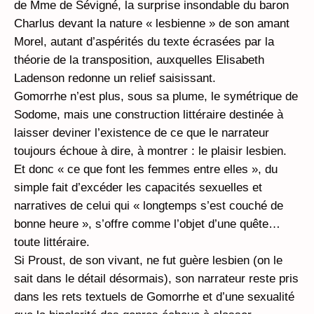
de Mme de Sévigné, la surprise insondable du baron
Charlus devant la nature « lesbienne » de son amant
Morel, autant d’aspérités du texte écrasées par la
théorie de la transposition, auxquelles Elisabeth
Ladenson redonne un relief saisissant.
Gomorrhe n’est plus, sous sa plume, le symétrique de
Sodome, mais une construction littéraire destinée à
laisser deviner l’existence de ce que le narrateur
toujours échoue à dire, à montrer : le plaisir lesbien.
Et donc « ce que font les femmes entre elles », du
simple fait d’excéder les capacités sexuelles et
narratives de celui qui « longtemps s’est couché de
bonne heure », s’offre comme l’objet d’une quête…
toute littéraire.
Si Proust, de son vivant, ne fut guère lesbien (on le
sait dans le détail désormais), son narrateur reste pris
dans les rets textuels de Gomorrhe et d’une sexualité