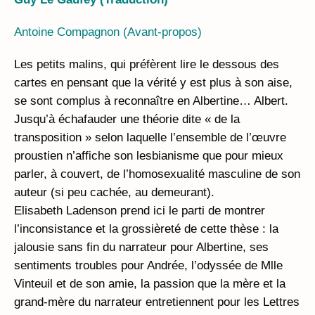
Antoine Compagnon (Avant-propos)
Les petits malins, qui préfèrent lire le dessous des
cartes en pensant que la vérité y est plus à son aise,
se sont complus à reconnaître en Albertine… Albert.
Jusqu’à échafauder une théorie dite « de la
transposition » selon laquelle l’ensemble de l’œuvre
proustien n’affiche son lesbianisme que pour mieux
parler, à couvert, de l’homosexualité masculine de son
auteur (si peu cachée, au demeurant).
Elisabeth Ladenson prend ici le parti de montrer
l’inconsistance et la grossièreté de cette thèse : la
jalousie sans fin du narrateur pour Albertine, ses
sentiments troubles pour Andrée, l’odyssée de Mlle
Vinteuil et de son amie, la passion que la mère et la
grand-mère du narrateur entretiennent pour les Lettres