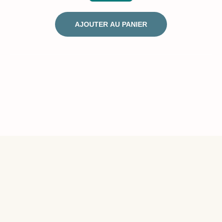
AJOUTER AU PANIER