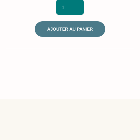
AJOUTER AU PANIER