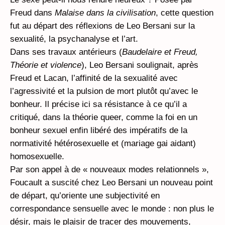
Freud dans
Malaise dans la civilisation
, cette question
fut au départ des réflexions de Leo Bersani sur la
sexualité, la psychanalyse et l’art.
Dans ses travaux antérieurs (
Baudelaire et Freud,
Théorie et violence
), Leo Bersani soulignait, après
Freud et Lacan, l’affinité de la sexualité avec
l’agressivité et la pulsion de mort plutôt qu’avec le
bonheur. Il précise ici sa résistance à ce qu’il a
critiqué, dans la théorie queer, comme la foi en un
bonheur sexuel enfin libéré des impératifs de la
normativité hétérosexuelle et (mariage gai aidant)
homosexuelle.
Par son appel à de « nouveaux modes relationnels »,
Foucault a suscité chez Leo Bersani un nouveau point
de départ, qu’oriente une subjectivité en
correspondance sensuelle avec le monde : non plus le
désir, mais le plaisir de tracer des mouvements,