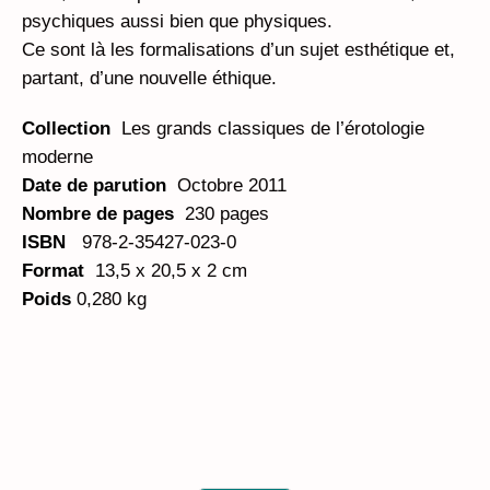
psychiques aussi bien que physiques.
Ce sont là les formalisations d’un sujet esthétique et,
partant, d’une nouvelle éthique.
Collection
Les grands classiques de l’érotologie
moderne
Date de parution
Octobre 2011
Nombre de pages
230 pages
ISBN
978-2-35427-023-0
Format
13,5 x 20,5 x 2 cm
Poids
0,280 kg