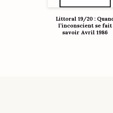
Littoral 19/20 : Quan
l’inconscient se fait
savoir Avril 1986