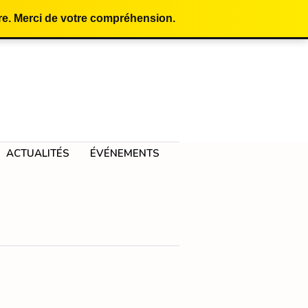
e. Merci de votre compréhension.
ACTUALITÉS
ÉVÉNEMENTS