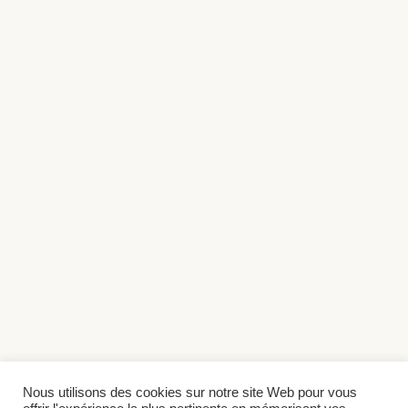
Nous utilisons des cookies sur notre site Web pour vous