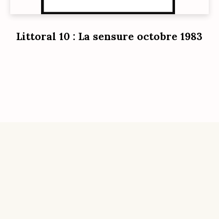
Littoral 10 : La sensure octobre 1983