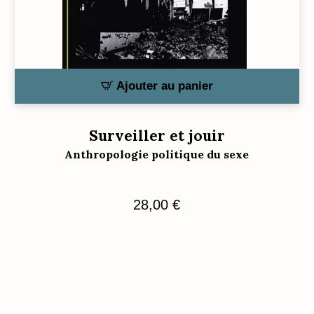
Ajouter au panier
Surveiller et jouir
Anthropologie politique du sexe
28,00
€