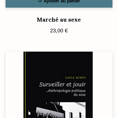
Ajouter au panier
Marché au sexe
23,00
€