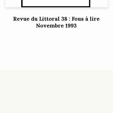
Revue du Littoral 38 : Fous à lire
Novembre 1993