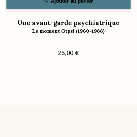
Ajouter au panier
Une avant-garde psychiatrique
Le moment Gtpsi (1960-1966)
25,00
€