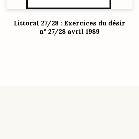
Littoral 27/28 : Exercices du désir
n° 27/28 avril 1989