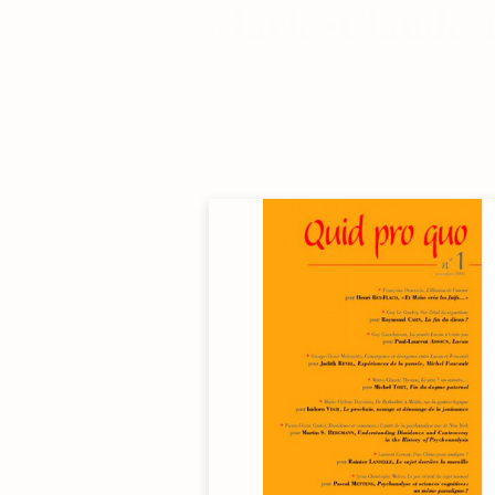
Marie-Claude