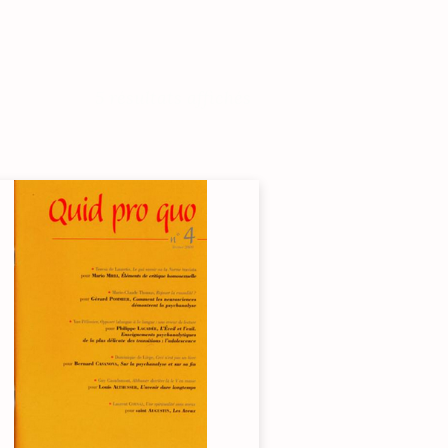
5 résultats affichés