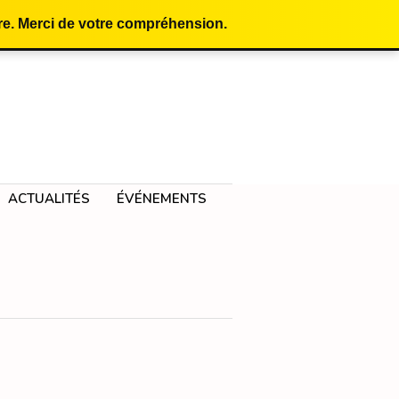
e. Merci de votre compréhension.
ACTUALITÉS
ÉVÉNEMENTS