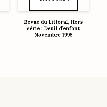
Revue du Littoral, Hors
série : Deuil d’enfant
Novembre 1995