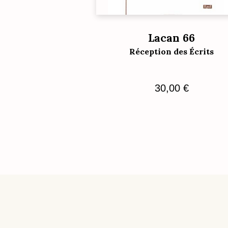
Lacan 66
Réception des Écrits
30,00
€