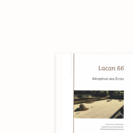
Monique Boude