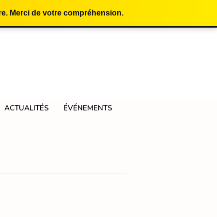
e. Merci de votre compréhension.
ACTUALITÉS
ÉVÉNEMENTS