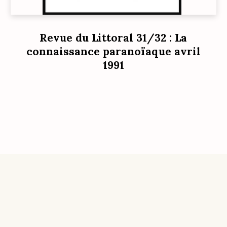
Revue du Littoral 31/32 : La
connaissance paranoïaque avril
1991