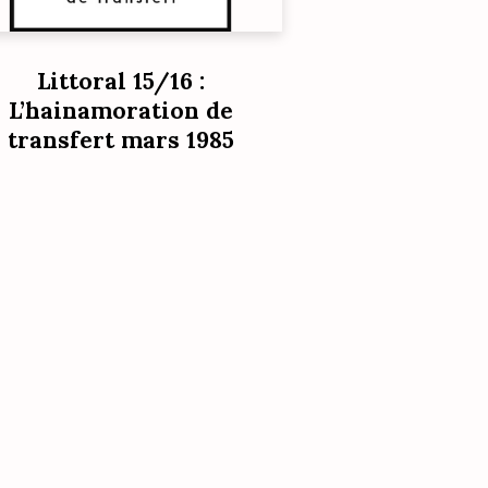
Littoral 15/16 :
L’hainamoration de
transfert mars 1985