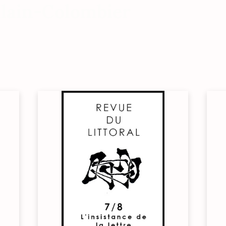
lain-Colombier