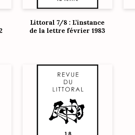
Littoral 7/8 : L’instance
2
de la lettre février 1983