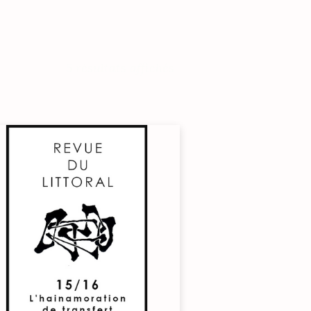
5 résultats affichés