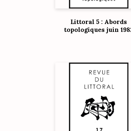
Littoral 5 : Abords
topologiques juin 198