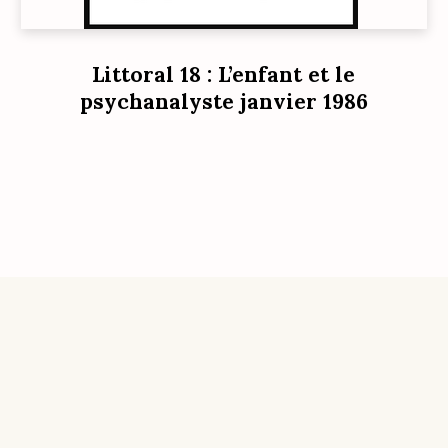
Littoral 18 : L’enfant et le
psychanalyste janvier 1986